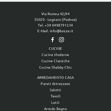
Via Romea 42/44
35020 - Legnaro (Padova)
Tel. +39 0498791234
E-Mail. info@bezze.it
CUCINE
Cucine Moderne
Cucine Classiche
Cucine Shabby Chic
ARREDAMENTO CASA
Pareti Attrezzate
Salotti
Tavoli
Letti
Arredo Bagno