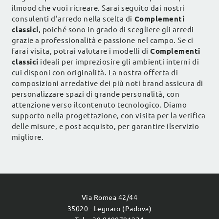
ilmood che vuoi ricreare. Sarai seguito dai nostri
consulenti d'arredo nella scelta di
Complementi
classici
, poiché sono in grado di scegliere gli arredi
grazie a professionalità e passione nel campo. Se ci
farai visita, potrai valutare i modelli di
Complementi
classici
ideali per impreziosire gli ambienti interni di
cui disponi con originalità. La nostra offerta di
composizioni arredative dei più noti brand assicura di
personalizzare spazi di grande personalità, con
attenzione verso ilcontenuto tecnologico. Diamo
supporto nella progettazione, con visita per la verifica
delle misure, e post acquisto, per garantire ilservizio
migliore.
Via Romea 42/44
35020 - Legnaro (Padova)