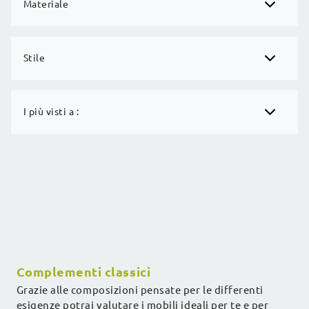
Materiale
Stile
I più visti a :
Complementi classici
Grazie alle composizioni pensate per le differenti
esigenze potrai valutare i mobili ideali per te e per