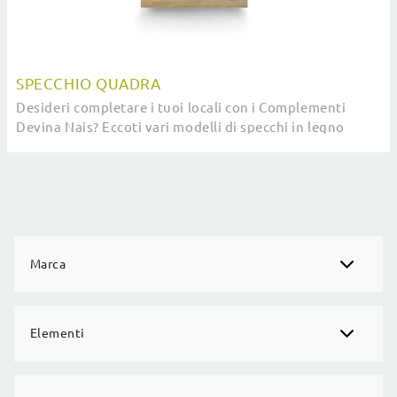
SPECCHIO QUADRA
Desideri completare i tuoi locali con i Complementi
Devina Nais? Eccoti vari modelli di specchi in legno
come Specchio Quadra.
Marca
Elementi