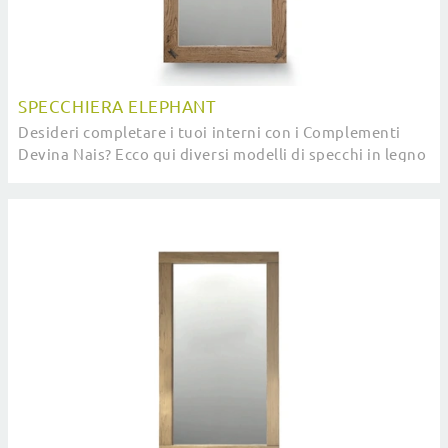
SPECCHIERA ELEPHANT
Desideri completare i tuoi interni con i Complementi
Devina Nais? Ecco qui diversi modelli di specchi in legno
come Specchiera Elephant.