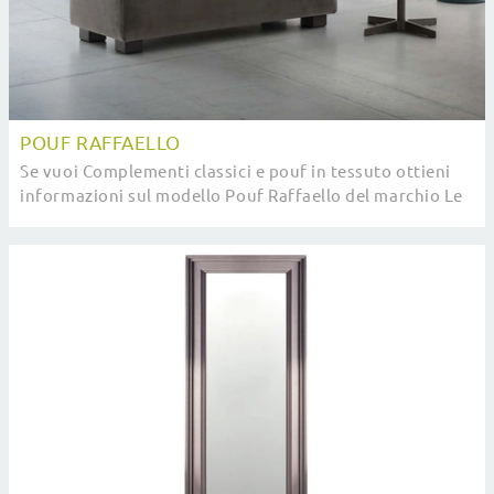
POUF RAFFAELLO
Se vuoi Complementi classici e pouf in tessuto ottieni
informazioni sul modello Pouf Raffaello del marchio Le
Comfort.