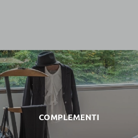
COMPLEMENTI