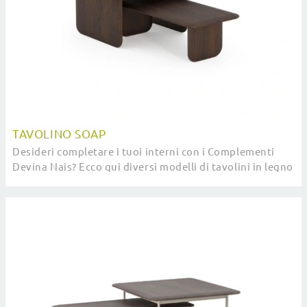
TAVOLINO SOAP
Desideri completare i tuoi interni con i Complementi
Devina Nais? Ecco qui diversi modelli di tavolini in legno
come Tavolino Soap.