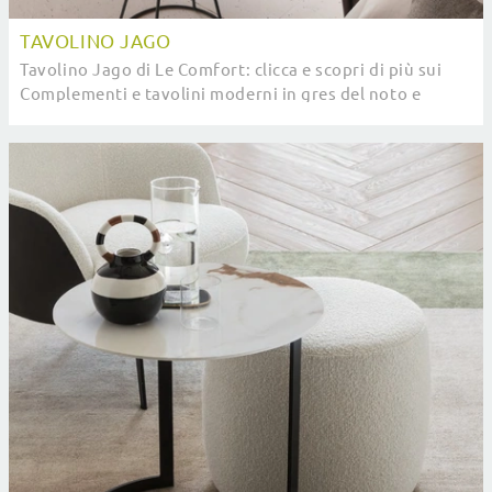
TAVOLINO JAGO
Tavolino Jago di Le Comfort: clicca e scopri di più sui
Complementi e tavolini moderni in gres del noto e
rinomato marchio!