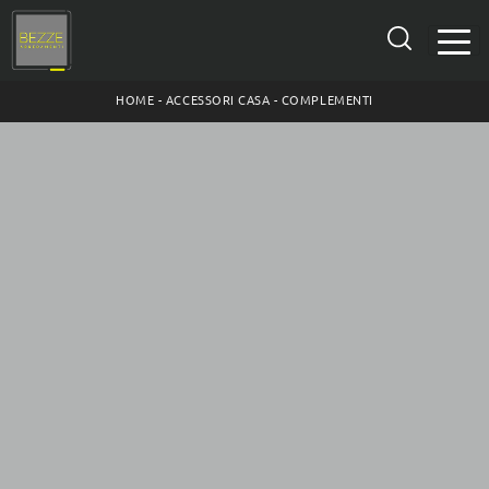
HOME
-
ACCESSORI CASA
-
COMPLEMENTI