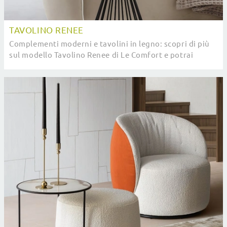
TAVOLINO RENEE
Complementi moderni e tavolini in legno: scopri di più
sul modello Tavolino Renee di Le Comfort e potrai
arricchire i tuoi interni.