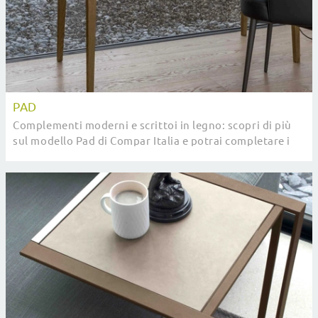
PAD
Complementi moderni e scrittoi in legno: scopri di più
sul modello Pad di Compar Italia e potrai completare i
tuoi interni.