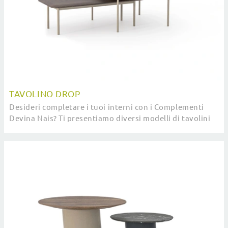
TAVOLINO DROP
Desideri completare i tuoi interni con i Complementi
Devina Nais? Ti presentiamo diversi modelli di tavolini
in legno come Tavolino Drop.