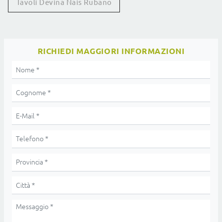
Tavoli Devina Nais Rubano
RICHIEDI MAGGIORI INFORMAZIONI