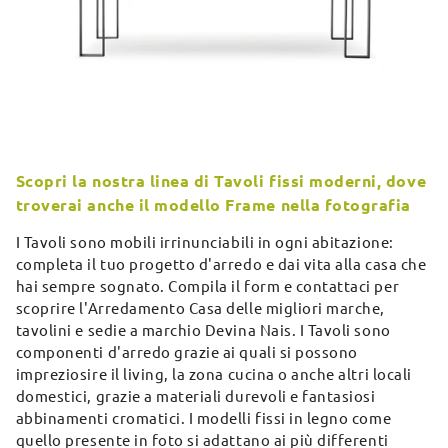
Scopri la nostra linea di Tavoli fissi moderni, dove
troverai anche il modello Frame nella fotografia
I Tavoli sono mobili irrinunciabili in ogni abitazione:
completa il tuo progetto d'arredo e dai vita alla casa che
hai sempre sognato. Compila il form e contattaci per
scoprire l'Arredamento Casa delle migliori marche,
tavolini e sedie a marchio Devina Nais. I Tavoli sono
componenti d'arredo grazie ai quali si possono
impreziosire il living, la zona cucina o anche altri locali
domestici, grazie a materiali durevoli e fantasiosi
abbinamenti cromatici. I modelli fissi in legno come
quello presente in foto si adattano ai più differenti