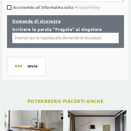
Acconsento all'informativa sulla
Privacy Policy
Domanda di sicurezza
Scrivere la parola "Fragole" al singolare
INVIA
POTREBBERO PIACERTI ANCHE