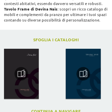
contesti abitativi, essendo davvero versatili e robusti.
Tavolo Frame di Devina Nais
: scopri un ricco catalogo di
mobili e complementi da pranzo per ultimare i tuoi spazi
contando su diverse possibilità di personalizzazione.
SFOGLIA I CATALOGHI
CONTINUA A NAVIGARE