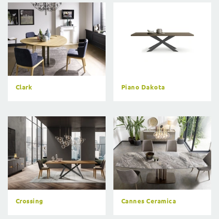
Clark
Piano Dakota
Crossing
Cannes Ceramica