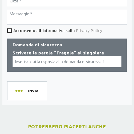
Acconsento all'informativa sulla
Privacy Policy
Domanda di sicurezza
Scrivere la parola "Fragole" al singolare
INVIA
POTREBBERO PIACERTI ANCHE