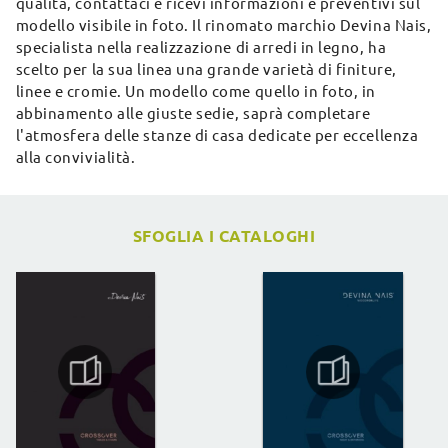
qualità, contattaci e ricevi informazioni e preventivi sul
modello visibile in foto. Il rinomato marchio Devina Nais,
specialista nella realizzazione di arredi in legno, ha
scelto per la sua linea una grande varietà di finiture,
linee e cromie. Un modello come quello in foto, in
abbinamento alle giuste sedie, saprà completare
l'atmosfera delle stanze di casa dedicate per eccellenza
alla convivialità.
SFOGLIA I CATALOGHI