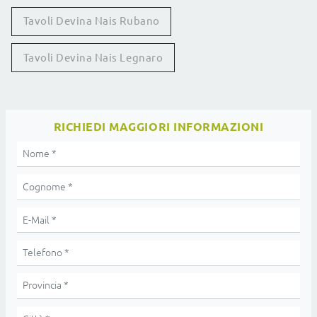
Tavoli Devina Nais Rubano
Tavoli Devina Nais Legnaro
RICHIEDI MAGGIORI INFORMAZIONI