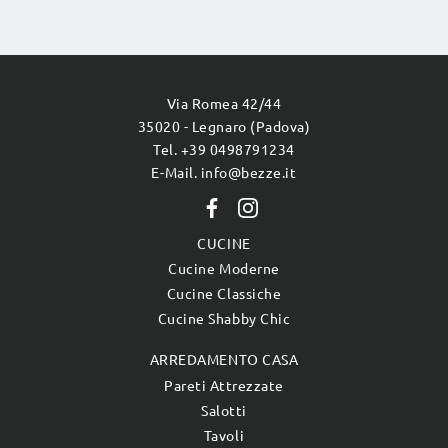
Via Romea 42/44
35020 - Legnaro (Padova)
Tel. +39 0498791234
E-Mail. info@bezze.it
CUCINE
Cucine Moderne
Cucine Classiche
Cucine Shabby Chic
ARREDAMENTO CASA
Pareti Attrezzate
Salotti
Tavoli