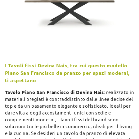
I Tavoli fissi Devina Nais, tra cui questo modello
Piano San Francisco da pranzo per spazi moderni,
ti aspettano
Tavolo Piano San Francisco di Devina Nais
: realizzato in
materiali pregiati è contraddistinto dalle linee decise del
top e da un basamento elegante e sofisticato. Ideali per
dare vita a degli accostamenti unici con sedie e
complementi moderni, i Tavoli fissi del brand sono
soluzioni tra le più belle in commercio, ideali per il living
e la cucina. Se desideri un tavolo da pranzo di elevata