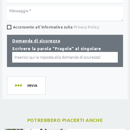
Acconsento all'informativa sulla
Privacy Policy
Domanda di sicurezza
Scrivere la parola "Fragole" al singolare
INVIA
POTREBBERO PIACERTI ANCHE