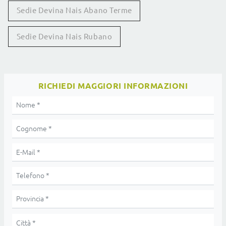
Sedie Devina Nais Abano Terme
Sedie Devina Nais Rubano
RICHIEDI MAGGIORI INFORMAZIONI