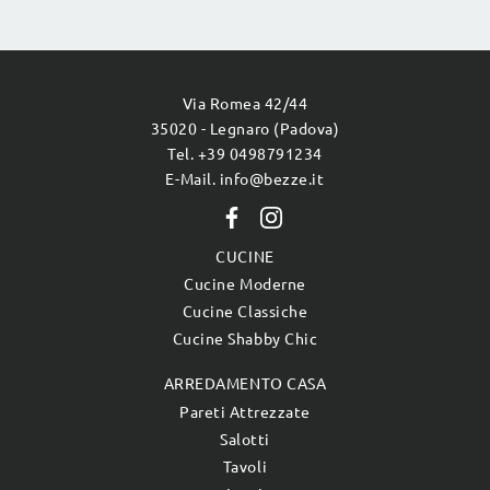
Via Romea 42/44
35020 - Legnaro (Padova)
Tel. +39 0498791234
E-Mail. info@bezze.it
CUCINE
Cucine Moderne
Cucine Classiche
Cucine Shabby Chic
ARREDAMENTO CASA
Pareti Attrezzate
Salotti
Tavoli