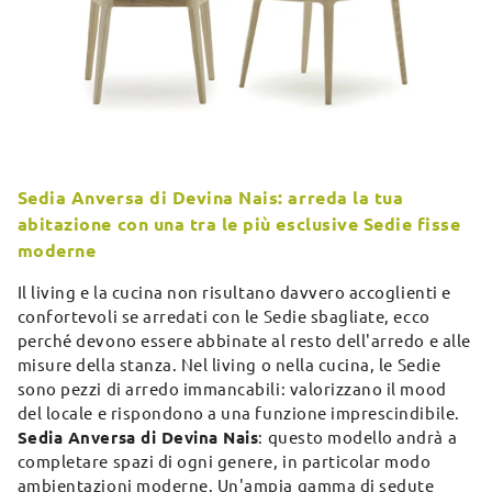
Sedia Anversa di Devina Nais: arreda la tua
abitazione con una tra le più esclusive Sedie fisse
moderne
Il living e la cucina non risultano davvero accoglienti e
confortevoli se arredati con le Sedie sbagliate, ecco
perché devono essere abbinate al resto dell'arredo e alle
misure della stanza. Nel living o nella cucina, le Sedie
sono pezzi di arredo immancabili: valorizzano il mood
del locale e rispondono a una funzione imprescindibile.
Sedia Anversa di Devina Nais
: questo modello andrà a
completare spazi di ogni genere, in particolar modo
ambientazioni moderne. Un'ampia gamma di sedute