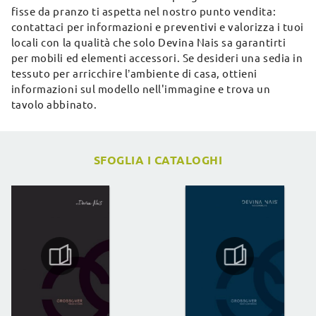
fisse da pranzo ti aspetta nel nostro punto vendita:
contattaci per informazioni e preventivi e valorizza i tuoi
locali con la qualità che solo Devina Nais sa garantirti
per mobili ed elementi accessori. Se desideri una sedia in
tessuto per arricchire l’ambiente di casa, ottieni
informazioni sul modello nell'immagine e trova un
tavolo abbinato.
SFOGLIA I CATALOGHI