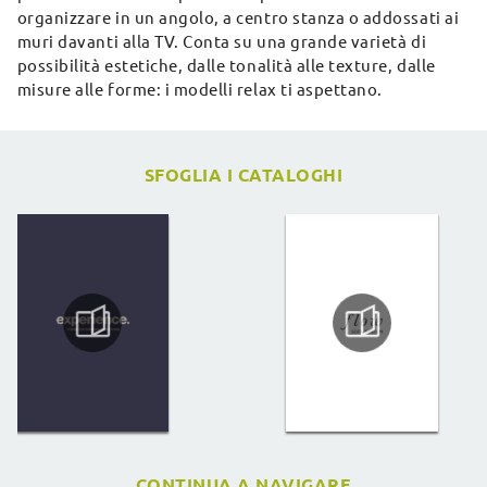
organizzare in un angolo, a centro stanza o addossati ai
muri davanti alla TV. Conta su una grande varietà di
possibilità estetiche, dalle tonalità alle texture, dalle
misure alle forme: i modelli relax ti aspettano.
SFOGLIA I CATALOGHI
CONTINUA A NAVIGARE