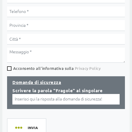
Acconsento all'informativa sulla
Privacy Policy
Domanda di sicurezza
Scrivere la parola "Fragole" al singolare
INVIA