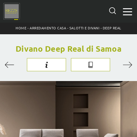
HOME
-
ARREDAMENTO CASA
-
SALOTTI E DIVANI
-
DEEP REAL
Divano Deep Real di Samoa