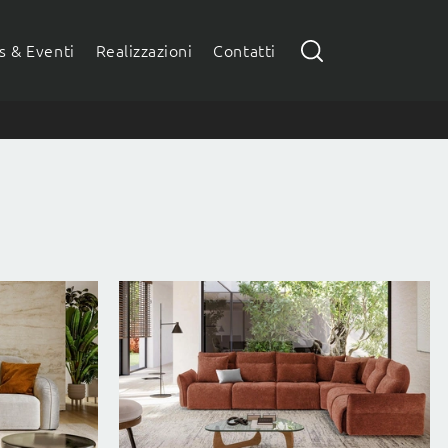
 & Eventi
Realizzazioni
Contatti