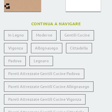
CONTINUA A NAVIGARE
In Legno
Moderne
Gentili Cucine
Vigonza
Albignasego
Cittadella
Padova
Legnaro
Pareti Attrezzate Gentili Cucine Padova
Pareti Attrezzate Gentili Cucine Albignasego
Pareti Attrezzate Gentili Cucine Vigonza