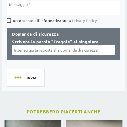
Acconsento all'informativa sulla
Privacy Policy
Domanda di sicurezza
Scrivere la parola "Fragole" al singolare
INVIA
POTREBBERO PIACERTI ANCHE