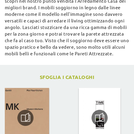
scopri nel nostro punto vendita l'Arredamento Casa dei
migliori brand. I mobili soggiorno in legno dalle linee
moderne come il modello nell'immagine sono davvero
versatili e capaci di arredare il living ottimizzando ogni
angolo. Lasciati stuzzicare da una ricca gamma di mobili
per la zona giorno e potrai trovare la parete attrezzata
che fa al caso tuo. Visto che il soggiorno deve essere uno
spazio pratico e bello da vedere, sono molto utili alcuni
mobili belli e funzionali come le Pareti Attrezzate.
SFOGLIA I CATALOGHI