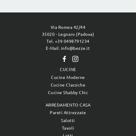
Via Romea 42/44
35020 - Legnaro (Padova)
Tel. +39 0498791234
E-Mail. info@bezze.it
CUCINE
Cucine Moderne
Cucine Classiche
Cucine Shabby Chic
ARREDAMENTO CASA
Pareti Attrezzate
Salotti
Tavoli
Letti