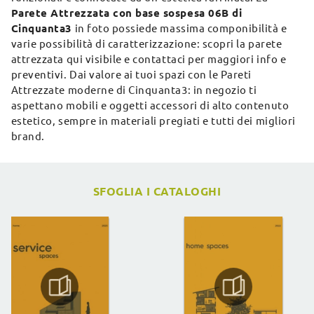
Parete Attrezzata con base sospesa 06B di
Cinquanta3
in foto possiede massima componibilità e
varie possibilità di caratterizzazione: scopri la parete
attrezzata qui visibile e contattaci per maggiori info e
preventivi. Dai valore ai tuoi spazi con le Pareti
Attrezzate moderne di Cinquanta3: in negozio ti
aspettano mobili e oggetti accessori di alto contenuto
estetico, sempre in materiali pregiati e tutti dei migliori
brand.
SFOGLIA I CATALOGHI