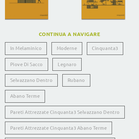
CONTINUA A NAVIGARE
In Melaminico
Moderne
Cinquanta3
Piove Di Sacco
Legnaro
Selvazzano Dentro
Rubano
Abano Terme
Pareti Attrezzate Cinquanta3 Selvazzano Dentro
Pareti Attrezzate Cinquanta3 Abano Terme