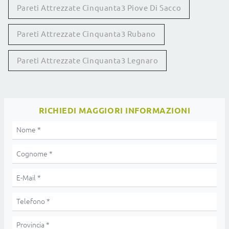
Pareti Attrezzate Cinquanta3 Piove Di Sacco
Pareti Attrezzate Cinquanta3 Rubano
Pareti Attrezzate Cinquanta3 Legnaro
RICHIEDI MAGGIORI INFORMAZIONI