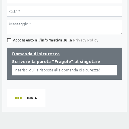
Acconsento all'informativa sulla
Privacy Policy
Domanda di sicurezza
Scrivere la parola "Fragole" al singolare
INVIA