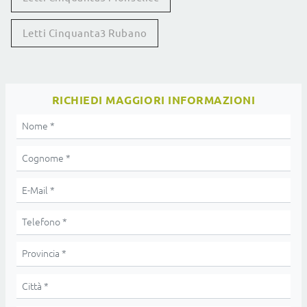
Letti Cinquanta3 Rubano
RICHIEDI MAGGIORI INFORMAZIONI