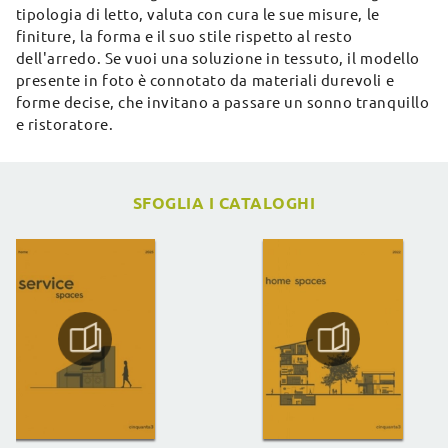
tipologia di letto, valuta con cura le sue misure, le
finiture, la forma e il suo stile rispetto al resto
dell'arredo. Se vuoi una soluzione in tessuto, il modello
presente in foto è connotato da materiali durevoli e
forme decise, che invitano a passare un sonno tranquillo
e ristoratore.
SFOGLIA I CATALOGHI