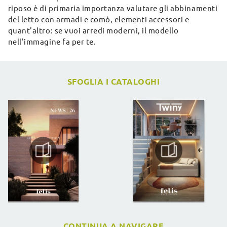
riposo è di primaria importanza valutare gli abbinamenti
del letto con armadi e comò, elementi accessori e
quant'altro: se vuoi arredi moderni, il modello
nell'immagine fa per te.
SFOGLIA I CATALOGHI
CONTINUA A NAVIGARE