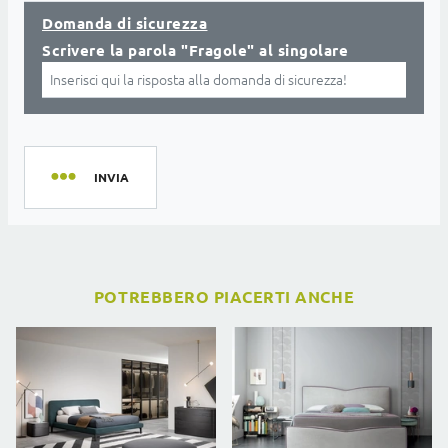
Domanda di sicurezza
Scrivere la parola "Fragole" al singolare
INVIA
POTREBBERO PIACERTI ANCHE