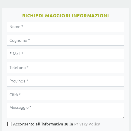
RICHIEDI MAGGIORI INFORMAZIONI
Acconsento all'informativa sulla
Privacy Policy