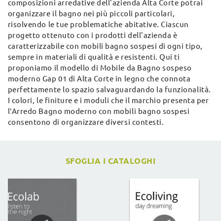
composizioni arredative dell'azienda Alta Corte potrai
organizzare il bagno nei più piccoli particolari,
risolvendo le tue problematiche abitative. Ciascun
progetto ottenuto con i prodotti dell'azienda è
caratterizzabile con mobili bagno sospesi di ogni tipo,
sempre in materiali di qualità e resistenti. Qui ti
proponiamo il modello di Mobile da Bagno sospeso
moderno Gap 01 di Alta Corte in legno che connota
perfettamente lo spazio salvaguardando la funzionalità.
I colori, le finiture e i moduli che il marchio presenta per
l’Arredo Bagno moderno con mobili bagno sospesi
consentono di organizzare diversi contesti.
SFOGLIA I CATALOGHI