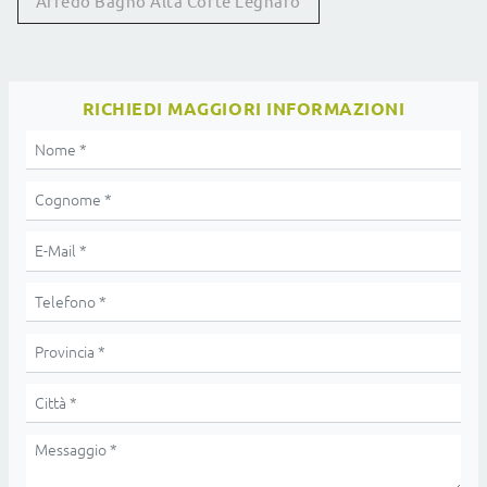
Arredo Bagno Alta Corte Legnaro
RICHIEDI MAGGIORI INFORMAZIONI