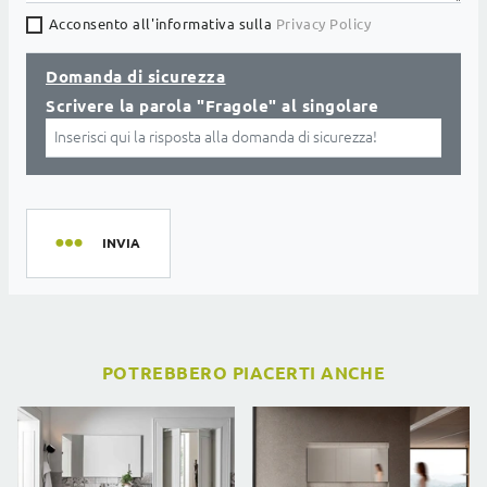
Acconsento all'informativa sulla
Privacy Policy
Domanda di sicurezza
Scrivere la parola "Fragole" al singolare
INVIA
POTREBBERO PIACERTI ANCHE