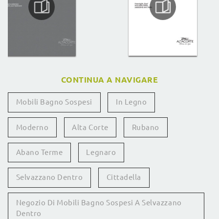
CONTINUA A NAVIGARE
Mobili Bagno Sospesi
In Legno
Moderno
Alta Corte
Rubano
Abano Terme
Legnaro
Selvazzano Dentro
Cittadella
Negozio Di Mobili Bagno Sospesi A Selvazzano
Dentro