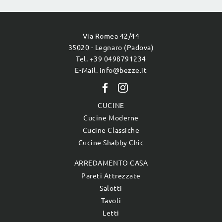
Via Romea 42/44
35020 - Legnaro (Padova)
Tel. +39 0498791234
E-Mail. info@bezze.it
CUCINE
Cucine Moderne
Cucine Classiche
Cucine Shabby Chic
ARREDAMENTO CASA
Pareti Attrezzate
Salotti
Tavoli
Letti