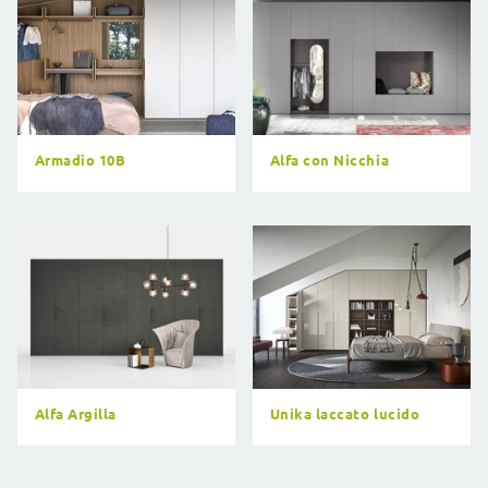
Armadio 10B
Alfa con Nicchia
Alfa Argilla
Unika laccato lucido