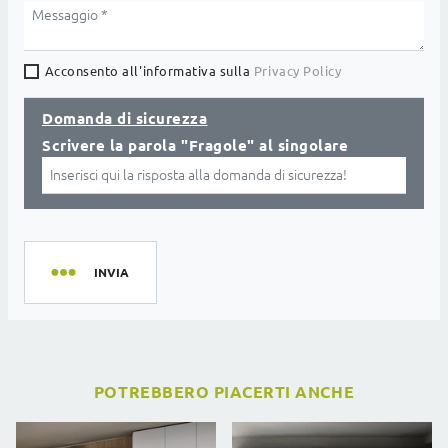
Acconsento all'informativa sulla
Privacy Policy
Domanda di sicurezza
Scrivere la parola "Fragole" al singolare
INVIA
POTREBBERO PIACERTI ANCHE