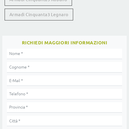
Armadi Cinquanta3 Legnaro
RICHIEDI MAGGIORI INFORMAZIONI