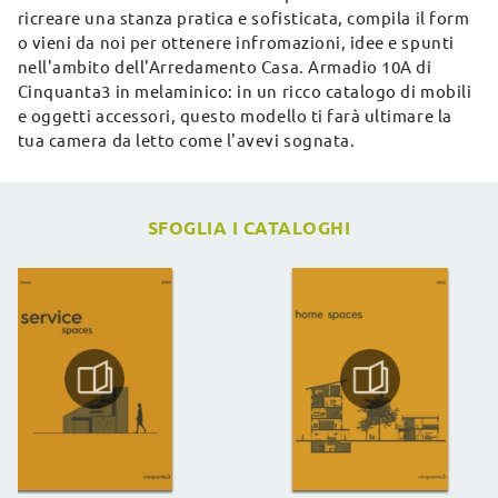
ricreare una stanza pratica e sofisticata, compila il form
o vieni da noi per ottenere infromazioni, idee e spunti
nell'ambito dell'Arredamento Casa. Armadio 10A di
Cinquanta3 in melaminico: in un ricco catalogo di mobili
e oggetti accessori, questo modello ti farà ultimare la
tua camera da letto come l'avevi sognata.
SFOGLIA I CATALOGHI