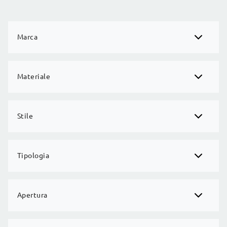
Marca
Materiale
Stile
Tipologia
Apertura