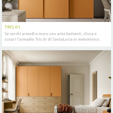
TRIS 01
Se cerchi armadi a muro con ante battenti, clicca e
scopri l'armadio Tris 01 di SantaLucia in melaminico.