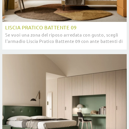
LISCIA PRATICO BATTENTE 09
Se vuoi una zona del riposo arredata con gusto, scegli
l'armadio Liscia Pratico Battente 09 con ante battenti di
SantaLucia!