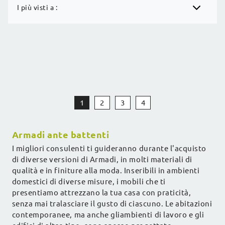
I più visti a :
1
2
3
4
Armadi ante battenti
I migliori consulenti ti guideranno durante l'acquisto
di diverse versioni di Armadi, in molti materiali di
qualità e in finiture alla moda. Inseribili in ambienti
domestici di diverse misure, i mobili che ti
presentiamo attrezzano la tua casa con praticità,
senza mai tralasciare il gusto di ciascuno. Le abitazioni
contemporanee, ma anche gliambienti di lavoro e gli