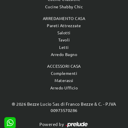
Cucine Shabby Chic
ARREDAMENTO CASA
Pareti Attrezzate
Salotti
Tavoli
Letti
Arredo Bagno
ACCESSORI CASA
Complementi
Materassi
Arredo Ufficio
® 2026 Bezze Lucio Sas di Franco Bezze & C. - P.IVA
00973570286
Powered by