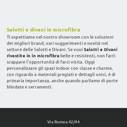
Salotti e divani in microfibra
Ti aspettiamo nel nostro showroom con le soluzioni
dei migliori brand, vari suggerimenti e novità nel
settore delle Salotti e Divani. Se vuoi
Salotti e Divani
rivestite in in microfibra
belle e resistenti, non farti
scappare l'opportunità di farci visita. Oggi
personalizzare gli spazi indoor con classe e charme,
con riguardo a materiali pregiati e dettagli unici, è di
primaria importanza, anche quando parliamo di porte
blindate e serramenti.
Via Romea 42/44