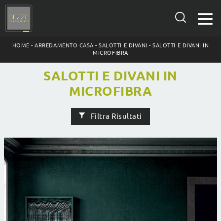
HOME
-
ARREDAMENTO CASA
-
SALOTTI E DIVANI
-
SALOTTI E DIVANI IN
MICROFIBRA
SALOTTI E DIVANI IN
MICROFIBRA
Filtra Risultati