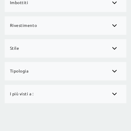
Imbottiti
Rivestimento
Stile
Tipologia
I più visti a :