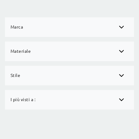
Marca
Materiale
Stile
I più visti a :