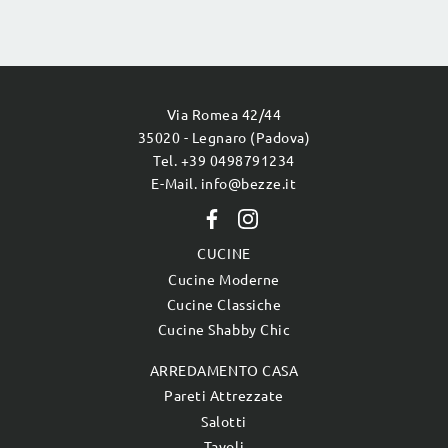
Via Romea 42/44
35020 - Legnaro (Padova)
Tel. +39 0498791234
E-Mail. info@bezze.it
CUCINE
Cucine Moderne
Cucine Classiche
Cucine Shabby Chic
ARREDAMENTO CASA
Pareti Attrezzate
Salotti
Tavoli