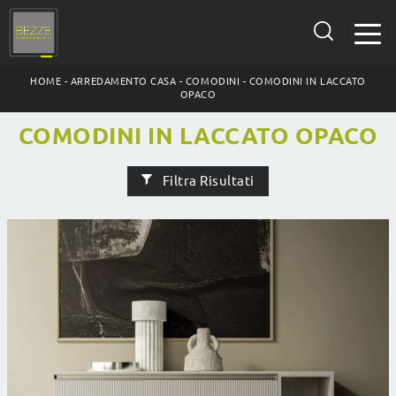
HOME
-
ARREDAMENTO CASA
-
COMODINI
-
COMODINI IN LACCATO
OPACO
COMODINI IN LACCATO OPACO
Filtra Risultati