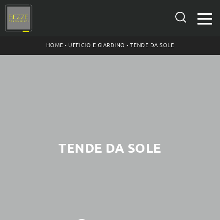
HOME
-
UFFICIO E GIARDINO
-
TENDE DA SOLE
TENDE DA SOLE