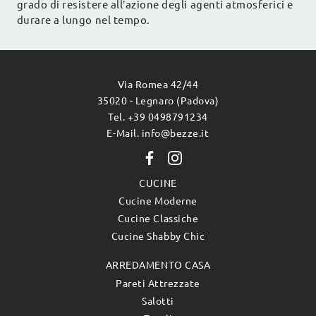
grado di resistere all’azione degli agenti atmosferici e
durare a lungo nel tempo.
Via Romea 42/44
35020 - Legnaro (Padova)
Tel. +39 0498791234
E-Mail. info@bezze.it
CUCINE
Cucine Moderne
Cucine Classiche
Cucine Shabby Chic
ARREDAMENTO CASA
Pareti Attrezzate
Salotti