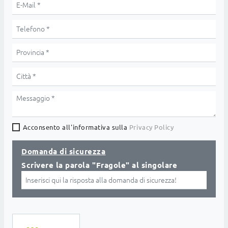
Acconsento all'informativa sulla
Privacy Policy
Domanda di sicurezza
Scrivere la parola "Fragole" al singolare