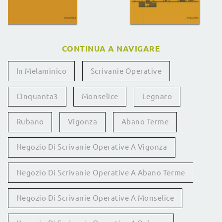
CONTINUA A NAVIGARE
In Melaminico
Scrivanie Operative
Cinquanta3
Monselice
Legnaro
Rubano
Vigonza
Abano Terme
Negozio Di Scrivanie Operative A Vigonza
Negozio Di Scrivanie Operative A Abano Terme
Negozio Di Scrivanie Operative A Monselice