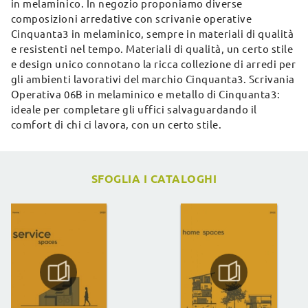
in melaminico. In negozio proponiamo diverse
composizioni arredative con scrivanie operative
Cinquanta3 in melaminico, sempre in materiali di qualità
e resistenti nel tempo. Materiali di qualità, un certo stile
e design unico connotano la ricca collezione di arredi per
gli ambienti lavorativi del marchio Cinquanta3. Scrivania
Operativa 06B in melaminico e metallo di Cinquanta3:
ideale per completare gli uffici salvaguardando il
comfort di chi ci lavora, con un certo stile.
SFOGLIA I CATALOGHI