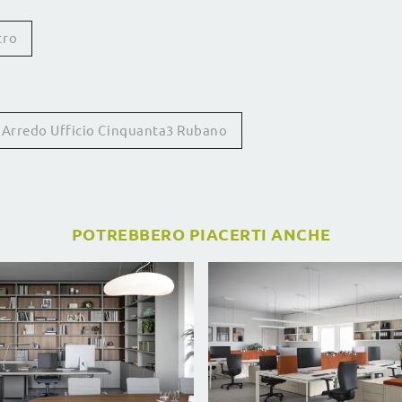
tro
Arredo Ufficio Cinquanta3 Rubano
POTREBBERO PIACERTI ANCHE