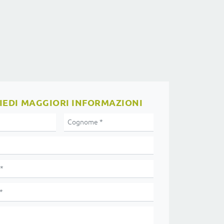
IEDI MAGGIORI INFORMAZIONI