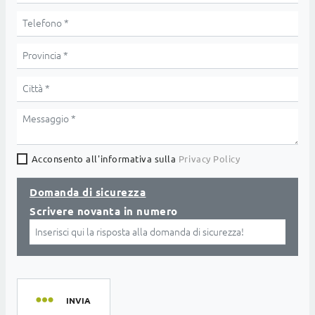
Acconsento all'informativa sulla
Privacy Policy
Domanda di sicurezza
Scrivere novanta in numero
INVIA