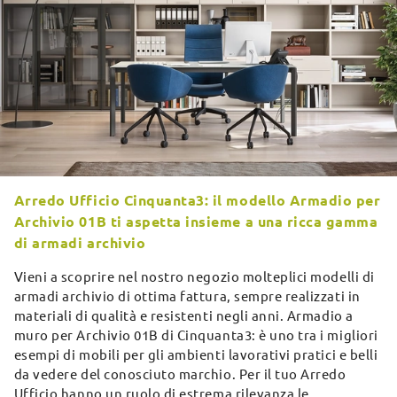
Arredo Ufficio Cinquanta3: il modello Armadio per
Archivio 01B ti aspetta insieme a una ricca gamma
di armadi archivio
Vieni a scoprire nel nostro negozio molteplici modelli di
armadi archivio di ottima fattura, sempre realizzati in
materiali di qualità e resistenti negli anni. Armadio a
muro per Archivio 01B di Cinquanta3: è uno tra i migliori
esempi di mobili per gli ambienti lavorativi pratici e belli
da vedere del conosciuto marchio. Per il tuo Arredo
Ufficio hanno un ruolo di estrema rilevanza le