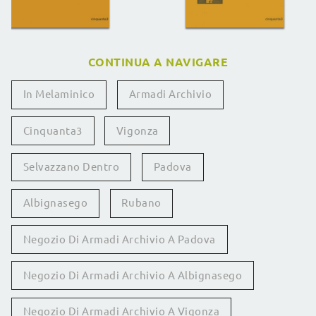
CONTINUA A NAVIGARE
In Melaminico
Armadi Archivio
Cinquanta3
Vigonza
Selvazzano Dentro
Padova
Albignasego
Rubano
Negozio Di Armadi Archivio A Padova
Negozio Di Armadi Archivio A Albignasego
Negozio Di Armadi Archivio A Vigonza