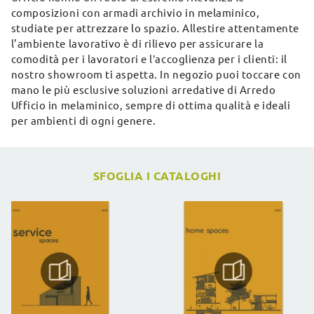
composizioni con armadi archivio in melaminico,
studiate per attrezzare lo spazio. Allestire attentamente
l'ambiente lavorativo è di rilievo per assicurare la
comodità per i lavoratori e l’accoglienza per i clienti: il
nostro showroom ti aspetta. In negozio puoi toccare con
mano le più esclusive soluzioni arredative di Arredo
Ufficio in melaminico, sempre di ottima qualità e ideali
per ambienti di ogni genere.
SFOGLIA I CATALOGHI