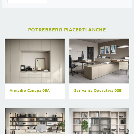
POTREBBERO PIACERTI ANCHE
Armadio Canapa 05A
Scrivania Operativa 03B