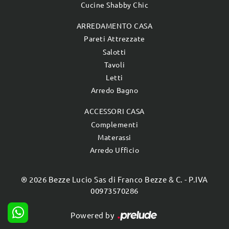
Cucine Shabby Chic
ARREDAMENTO CASA
Pareti Attrezzate
Salotti
Tavoli
Letti
Arredo Bagno
ACCESSORI CASA
Complementi
Materassi
Arredo Ufficio
® 2026 Bezze Lucio Sas di Franco Bezze & C. - P.IVA
00973570286
Powered by