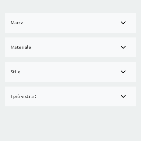
Marca
Materiale
Stile
I più visti a :