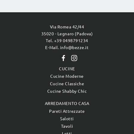
Via Romea 42/44
35020 - Legnaro (Padova)
Tel. +39 0498791234
E-Mail. info@bezze.it
CUCINE
Cucine Moderne
Cucine Classiche
Cucine Shabby Chic
ARREDAMENTO CASA
Pareti Attrezzate
Salotti
Tavoli
Letti