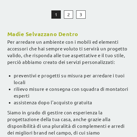
1
2
3
Madie Selvazzano Dentro
Per arredare un ambiente con i mobili ed elementi
accessori che hai sempre voluto ti servirà un progetto
valido, che risponda alle tue aspettative e il tuo stile,
perciò abbiamo creato dei servizi personalizzati:
preventivi e progetti su misura per arredare i tuoi
locali
rilievo misure e consegna con squadra di montatori
esperti
assistenza dopo l'acquisto gratuita
Siamo in grado di gestire con esperienza la
progettazione della tua casa, anche grazie alla
disponibilità di una pluralità di complementi e arredi
dei migliori brand nel campo, di cui siamo