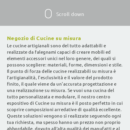
Scroll down
Negozio di Cucine su misura
Le cucine artigianali sono del tutto adattabili e
realizzate da falegnami capaci di creare mobili ed
elementi accessori unici nel loro genere, dei quali si
possono scegliere: materiali, forme, dimensioni e stile.
Il punto di forza delle cucine realizzabili su misura è
l’artigianalità, l'esclusività e il valore del prodotto
finito, il quale viene da un'accurata progettazione e
una realizzazione su misura. Se vuoi una cucina del
tutto personalizzata e modulare, il nostro centro
espositivo di Cucine su misura è il posto perfetto in cui
scoprire composizioni arredative di qualità eccellente.
Queste soluzioni vengono sì realizzate seguendo ogni
tua richiesta, ma spesso hanno un prezzo non proprio
abbordabile, dovuto all’alta qualità dei manufatti e al