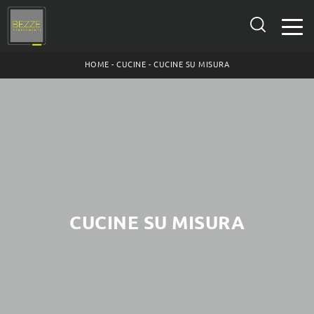
HOME
-
CUCINE
-
CUCINE SU MISURA
CUCINE SU MISURA