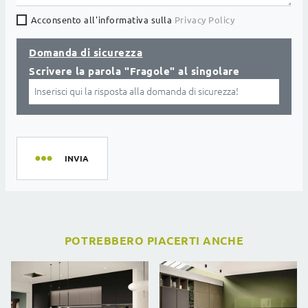
Acconsento all'informativa sulla
Privacy Policy
Domanda di sicurezza
Scrivere la parola "Fragole" al singolare
INVIA
POTREBBERO PIACERTI ANCHE