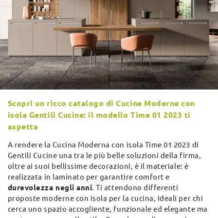
Scopri un ricco catalogo di Cucine Moderne con
isola Gentili Cucine: il modello Time 01 2023 ti
aspetta
A rendere la Cucina Moderna con isola Time 01 2023 di
Gentili Cucine una tra le più belle soluzioni della firma,
oltre ai suoi bellissime decorazioni, è il materiale: è
realizzata in laminato per garantire comfort e
durevolezza negli anni
. Ti attendono differenti
proposte moderne con isola per la cucina, ideali per chi
cerca uno spazio accogliente, funzionale ed elegante ma