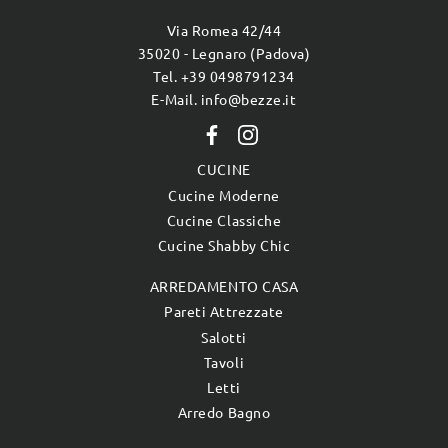
Via Romea 42/44
35020 - Legnaro (Padova)
Tel. +39 0498791234
E-Mail. info@bezze.it
CUCINE
Cucine Moderne
Cucine Classiche
Cucine Shabby Chic
ARREDAMENTO CASA
Pareti Attrezzate
Salotti
Tavoli
Letti
Arredo Bagno