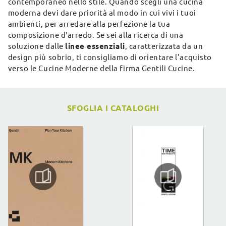
contemporaneo nello stile. Quando scegli una cucina
moderna devi dare priorità al modo in cui vivi i tuoi
ambienti, per arredare alla perfezione la tua
composizione d’arredo. Se sei alla ricerca di una
soluzione dalle
linee essenziali
, caratterizzata da un
design più sobrio, ti consigliamo di orientare l'acquisto
verso le Cucine Moderne della firma Gentili Cucine.
SFOGLIA I CATALOGHI