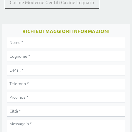
Cucine Moderne Gentili Cucine Legnaro
RICHIEDI MAGGIORI INFORMAZIONI