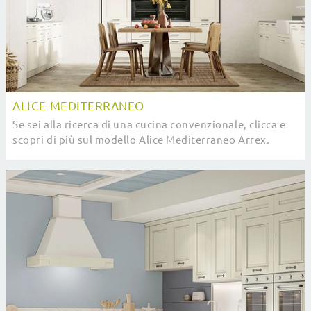
ALICE MEDITERRANEO
Se sei alla ricerca di una cucina convenzionale, clicca e
scopri di più sul modello Alice Mediterraneo Arrex.