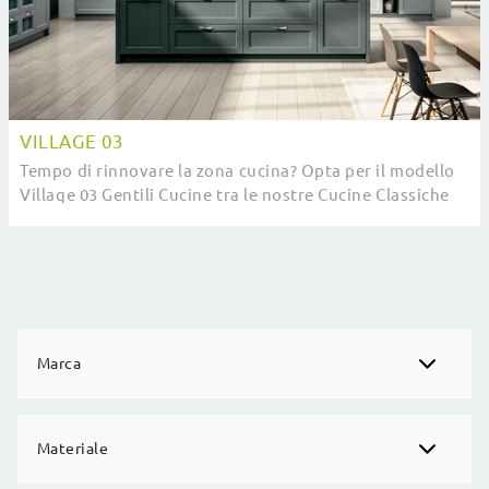
VILLAGE 03
Tempo di rinnovare la zona cucina? Opta per il modello
Village 03 Gentili Cucine tra le nostre Cucine Classiche
con isola.
Marca
Materiale