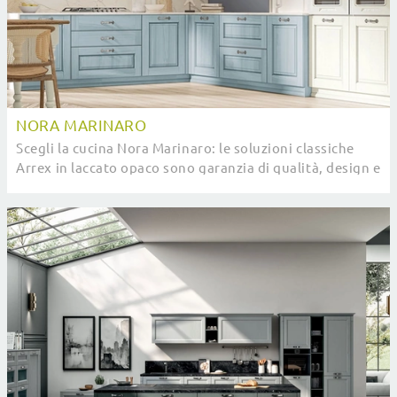
NORA MARINARO
Scegli la cucina Nora Marinaro: le soluzioni classiche
Arrex in laccato opaco sono garanzia di qualità, design e
contenuto estetico.