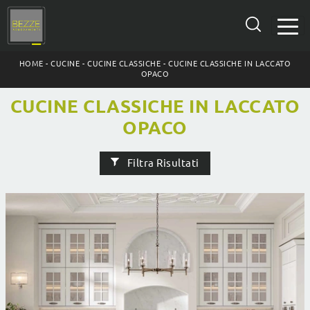
HOME
-
CUCINE
-
CUCINE CLASSICHE
-
CUCINE CLASSICHE IN LACCATO
OPACO
CUCINE CLASSICHE IN LACCATO
OPACO
Filtra Risultati