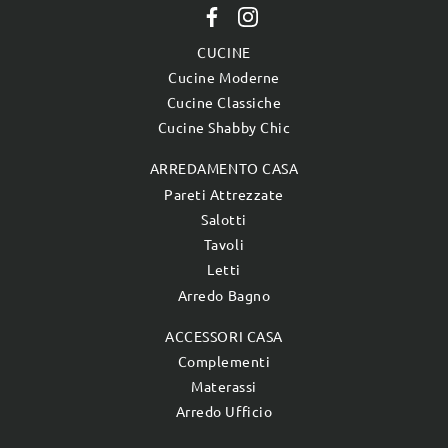
CUCINE
Cucine Moderne
Cucine Classiche
Cucine Shabby Chic
ARREDAMENTO CASA
Pareti Attrezzate
Salotti
Tavoli
Letti
Arredo Bagno
ACCESSORI CASA
Complementi
Materassi
Arredo Ufficio