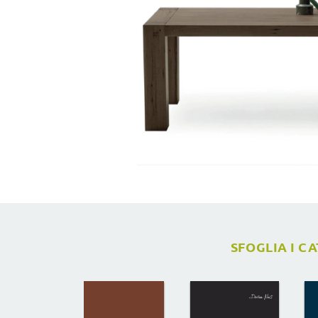
SFOGLIA I C