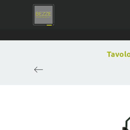
Tavolo