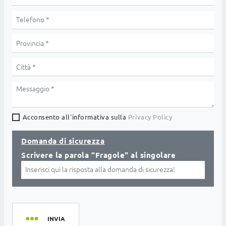
Acconsento all'informativa sulla
Privacy Policy
Domanda di sicurezza
Scrivere la parola "Fragole" al singolare
INVIA