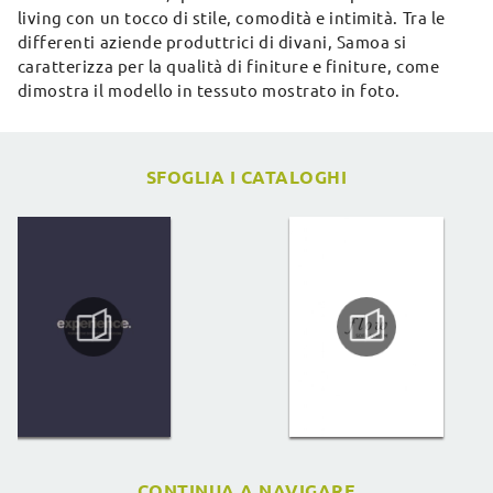
living con un tocco di stile, comodità e intimità. Tra le
differenti aziende produttrici di divani, Samoa si
caratterizza per la qualità di finiture e finiture, come
dimostra il modello in tessuto mostrato in foto.
SFOGLIA I CATALOGHI
CONTINUA A NAVIGARE