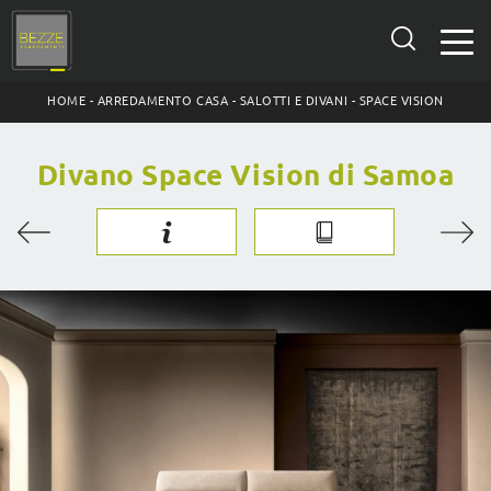
HOME
-
ARREDAMENTO CASA
-
SALOTTI E DIVANI
-
SPACE VISION
Divano Space Vision di Samoa