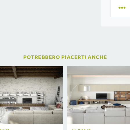
POTREBBERO PIACERTI ANCHE