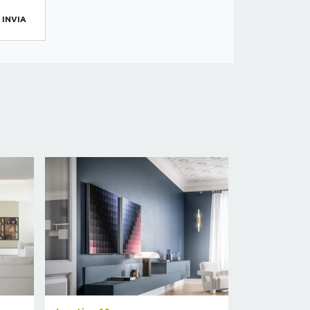
INVIA