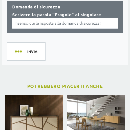
Domanda di sicurezza
Scrivere la parola "Fragole" al singolare
INVIA
POTREBBERO PIACERTI ANCHE