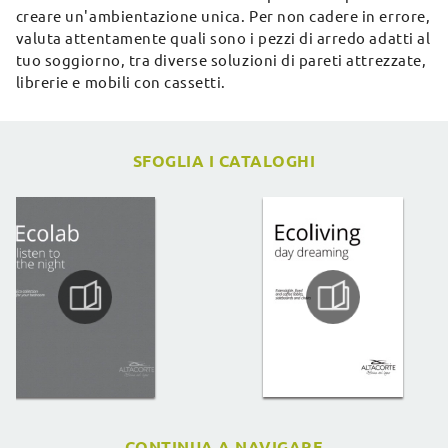
creare un'ambientazione unica. Per non cadere in errore,
valuta attentamente quali sono i pezzi di arredo adatti al
tuo soggiorno, tra diverse soluzioni di pareti attrezzate,
librerie e mobili con cassetti.
SFOGLIA I CATALOGHI
CONTINUA A NAVIGARE