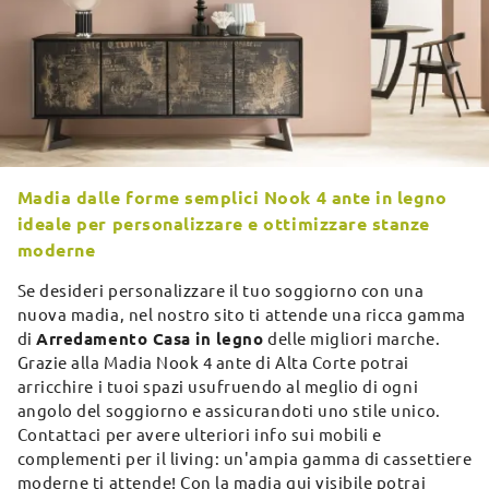
Madia dalle forme semplici Nook 4 ante in legno
ideale per personalizzare e ottimizzare stanze
moderne
Se desideri personalizzare il tuo soggiorno con una
nuova madia, nel nostro sito ti attende una ricca gamma
di
Arredamento Casa in legno
delle migliori marche.
Grazie alla Madia Nook 4 ante di Alta Corte potrai
arricchire i tuoi spazi usufruendo al meglio di ogni
angolo del soggiorno e assicurandoti uno stile unico.
Contattaci per avere ulteriori info sui mobili e
complementi per il living: un'ampia gamma di cassettiere
moderne ti attende! Con la madia qui visibile potrai