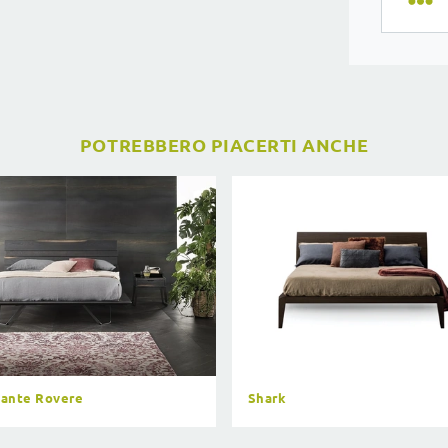
POTREBBERO PIACERTI ANCHE
ante Rovere
Shark