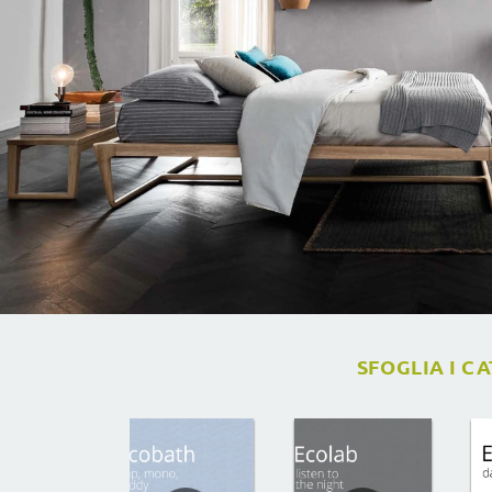
SFOGLIA I C