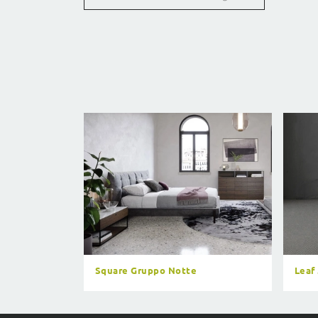
Square Gruppo Notte
Leaf