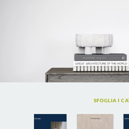
SFOGLIA I C