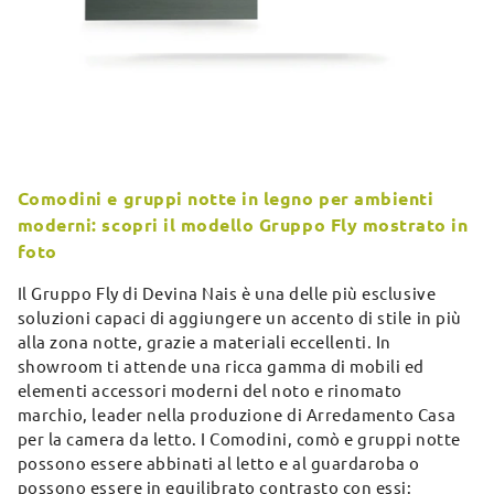
Comodini e gruppi notte in legno per ambienti
moderni: scopri il modello Gruppo Fly mostrato in
foto
Il Gruppo Fly di Devina Nais è una delle più esclusive
soluzioni capaci di aggiungere un accento di stile in più
alla zona notte, grazie a materiali eccellenti. In
showroom ti attende una ricca gamma di mobili ed
elementi accessori moderni del noto e rinomato
marchio, leader nella produzione di Arredamento Casa
per la camera da letto. I Comodini, comò e gruppi notte
possono essere abbinati al letto e al guardaroba o
possono essere in equilibrato contrasto con essi: