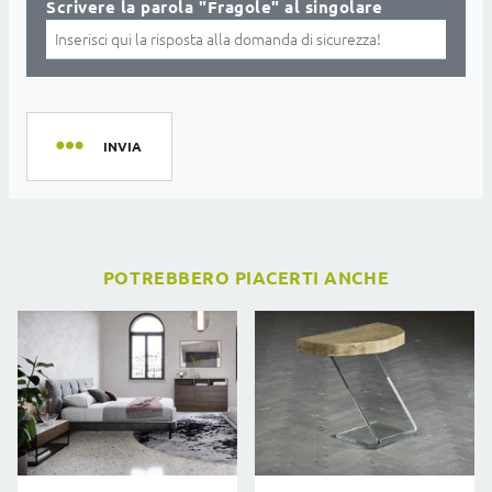
Scrivere la parola "Fragole" al singolare
INVIA
POTREBBERO PIACERTI ANCHE