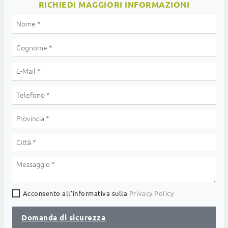
RICHIEDI MAGGIORI INFORMAZIONI
Acconsento all'informativa sulla
Privacy Policy
Domanda di sicurezza