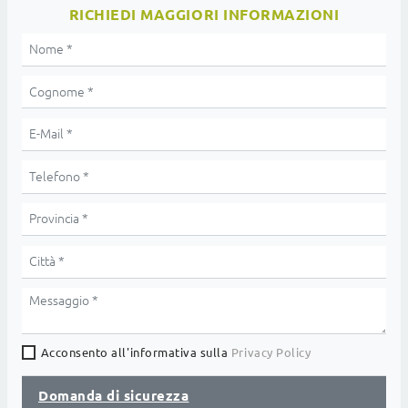
RICHIEDI MAGGIORI INFORMAZIONI
Acconsento all'informativa sulla
Privacy Policy
Domanda di sicurezza