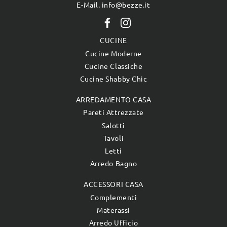
E-Mail. info@bezze.it
CUCINE
Cucine Moderne
Cucine Classiche
Cucine Shabby Chic
ARREDAMENTO CASA
Pareti Attrezzate
Salotti
Tavoli
Letti
Arredo Bagno
ACCESSORI CASA
Complementi
Materassi
Arredo Ufficio