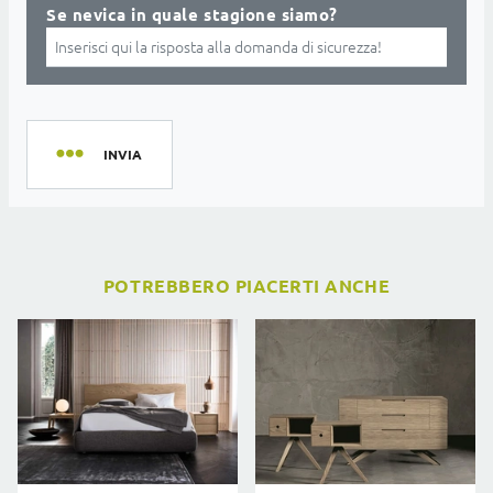
Se nevica in quale stagione siamo?
INVIA
POTREBBERO PIACERTI ANCHE