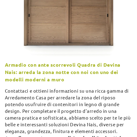
Armadio con ante scorrevoli Quadra di Devina
Nais: arreda la zona notte con noi con uno dei
modelli moderni a muro
Contattaci e ottieni informazioni su una ricca gamma di
Arredamento Casa per arredare la zona del riposo
potendo usufruire di contenitori in legno di grande
design. Per completare il progetto d'arredo in una
camera pratica e sofisticata, abbiamo scelto per te le più
belle e interessanti soluzioni Devina Nais, diverse per
eleganza, grandezza, finitura e elementi accessori.