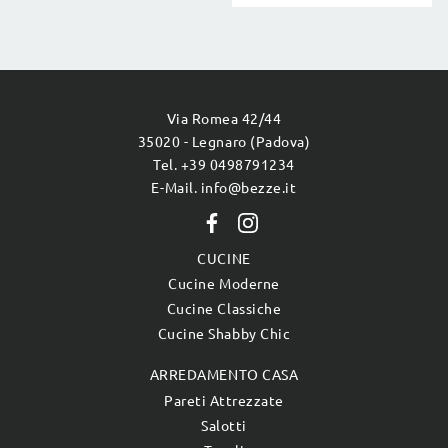
Via Romea 42/44
35020 - Legnaro (Padova)
Tel. +39 0498791234
E-Mail. info@bezze.it
CUCINE
Cucine Moderne
Cucine Classiche
Cucine Shabby Chic
ARREDAMENTO CASA
Pareti Attrezzate
Salotti