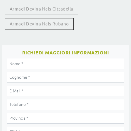
Armadi Devina Nais Cittadella
Armadi Devina Nais Rubano
RICHIEDI MAGGIORI INFORMAZIONI