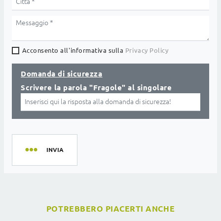
Acconsento all'informativa sulla
Privacy Policy
Domanda di sicurezza
Scrivere la parola "Fragole" al singolare
INVIA
POTREBBERO PIACERTI ANCHE