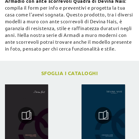
Armadio con ante scorrevoli Quadra di Devina Nais
:
compila il form per info e preventivi e progetta la tua
casa come l'avevi sognata. Questo prodotto, tra i diversi
modelli a muro con ante scorrevoli di Devina Nais, è
garanzia di resistenza, stile e raffinatezza duraturi negli
anni. Nella nostra serie di Armadi a muro moderni con
ante scorrevoli potrai trovare anche il modello presente
in foto, pensato per chi cerca funzionalità e stile.
SFOGLIA I CATALOGHI