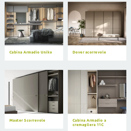
Cabina Armadio Uniko
Dover scorrevole
Master Scorrevole
Cabina Armadio a
cremagliera 11C