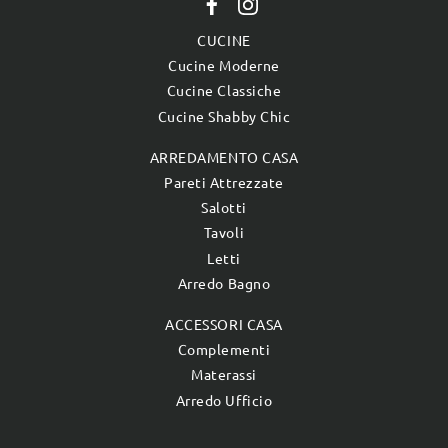
CUCINE
Cucine Moderne
Cucine Classiche
Cucine Shabby Chic
ARREDAMENTO CASA
Pareti Attrezzate
Salotti
Tavoli
Letti
Arredo Bagno
ACCESSORI CASA
Complementi
Materassi
Arredo Ufficio