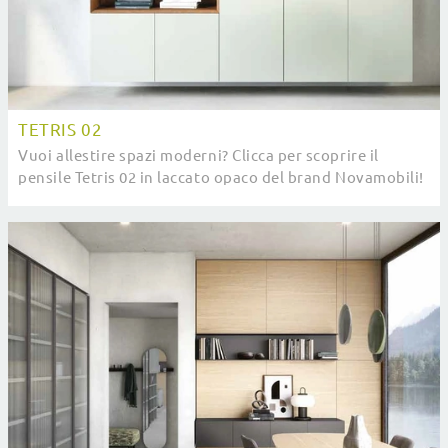
TETRIS 02
Vuoi allestire spazi moderni? Clicca per scoprire il
pensile Tetris 02 in laccato opaco del brand Novamobili!