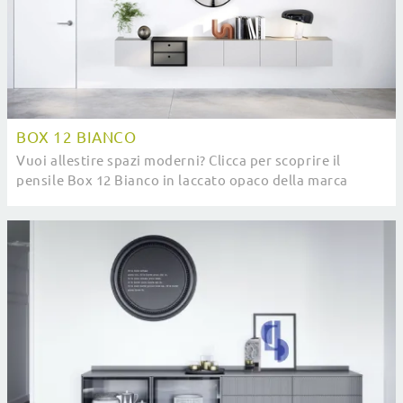
BOX 12 BIANCO
Vuoi allestire spazi moderni? Clicca per scoprire il
pensile Box 12 Bianco in laccato opaco della marca
Novamobili!