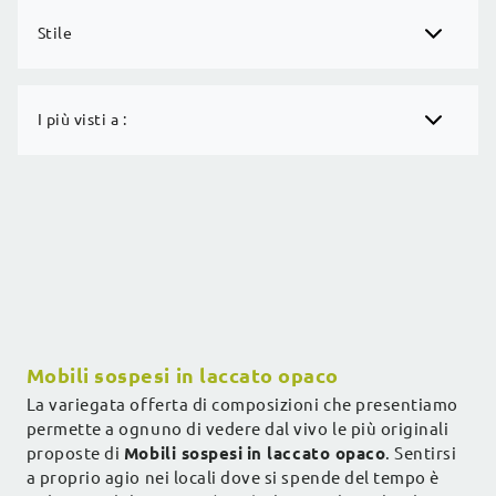
Stile
I più visti a :
Mobili sospesi in laccato opaco
La variegata offerta di composizioni che presentiamo
permette a ognuno di vedere dal vivo le più originali
proposte di
Mobili sospesi
in laccato opaco
. Sentirsi
a proprio agio nei locali dove si spende del tempo è