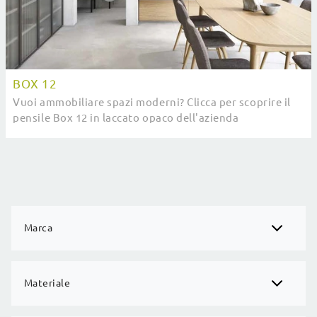
BOX 12
Vuoi ammobiliare spazi moderni? Clicca per scoprire il
pensile Box 12 in laccato opaco dell'azienda
Novamobili!
Marca
Materiale