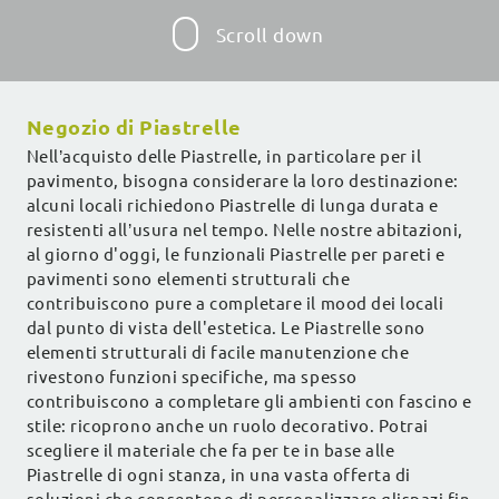
Scroll down
Negozio di Piastrelle
Nell’acquisto delle Piastrelle, in particolare per il
pavimento, bisogna considerare la loro destinazione:
alcuni locali richiedono Piastrelle di lunga durata e
resistenti all’usura nel tempo. Nelle nostre abitazioni,
al giorno d'oggi, le funzionali Piastrelle per pareti e
pavimenti sono elementi strutturali che
contribuiscono pure a completare il mood dei locali
dal punto di vista dell'estetica. Le Piastrelle sono
elementi strutturali di facile manutenzione che
rivestono funzioni specifiche, ma spesso
contribuiscono a completare gli ambienti con fascino e
stile: ricoprono anche un ruolo decorativo. Potrai
scegliere il materiale che fa per te in base alle
Piastrelle di ogni stanza, in una vasta offerta di