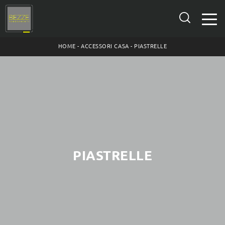
HOME
-
ACCESSORI CASA
-
PIASTRELLE
PIASTRELLE