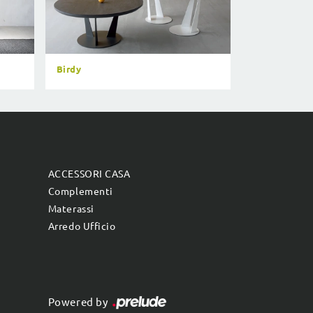
Birdy
ACCESSORI CASA
Complementi
Materassi
Arredo Ufficio
Powered by