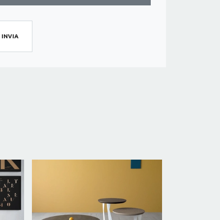
INVIA