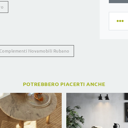
ro
Complementi Novamobili Rubano
POTREBBERO PIACERTI ANCHE