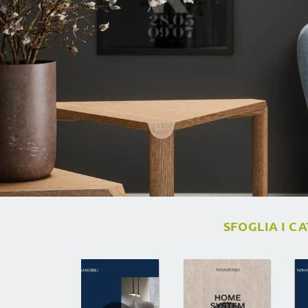
SFOGLIA I C