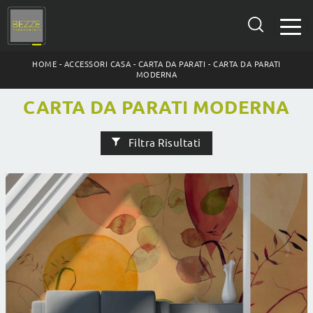
HOME
-
ACCESSORI CASA
-
CARTA DA PARATI
-
CARTA DA PARATI
MODERNA
CARTA DA PARATI MODERNA
Filtra Risultati