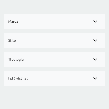
Marca
Stile
Tipologia
I più visti a :