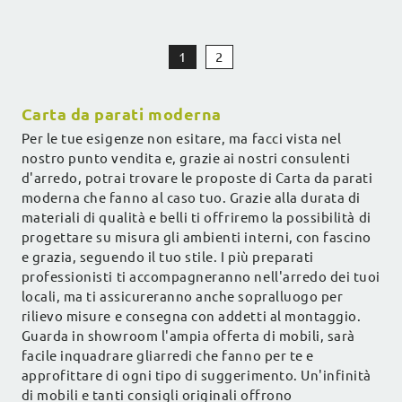
1
2
Carta da parati moderna
Per le tue esigenze non esitare, ma facci vista nel
nostro punto vendita e, grazie ai nostri consulenti
d'arredo, potrai trovare le proposte di Carta da parati
moderna che fanno al caso tuo. Grazie alla durata di
materiali di qualità e belli ti offriremo la possibilità di
progettare su misura gli ambienti interni, con fascino
e grazia, seguendo il tuo stile. I più preparati
professionisti ti accompagneranno nell'arredo dei tuoi
locali, ma ti assicureranno anche sopralluogo per
rilievo misure e consegna con addetti al montaggio.
Guarda in showroom l'ampia offerta di mobili, sarà
facile inquadrare gliarredi che fanno per te e
approfittare di ogni tipo di suggerimento. Un'infinità
di mobili e tanti consigli originali offrono