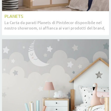
PLANETS
La Carta da parati Planets di Pintdecor disponibile nel
nostro showroom, si affianca ai vari prodotti del brand,
sinonimo di eccellenza nel settore.