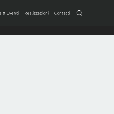
 & Eventi
Realizzazioni
Contatti